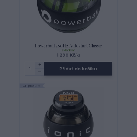
Powerball 280Hz Autostart Classic
skladem
1 290 Kč
/
ks
Přidat do košíku
TOP produkt